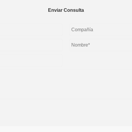
Enviar Consulta