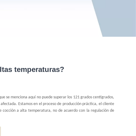
ltas temperaturas?
 que se menciona aquí no puede superar los 121 grados centígrados,
 afectada. Estamos en el proceso de producción práctica, el cliente
de cocción a alta temperatura, no de acuerdo con la regulación de