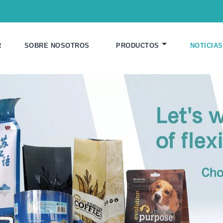
R
SOBRE NOSOTROS
PRODUCTOS
NOTICIAS