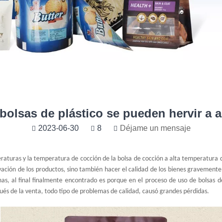
bolsas de plástico se pueden hervir a a
2023-06-30
8
Déjame un mensaje
peraturas y la temperatura de cocción de la bolsa de cocción a alta temperatura
rvación de los productos, sino también hacer el calidad de los bienes gravemente
as, al final finalmente encontrado es porque en el proceso de uso de bolsas 
ués de la venta, todo tipo de problemas de calidad, causó grandes pérdidas.