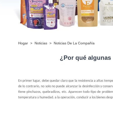
Hogar
>
Noticias
>
Noticias De La Compañía
¿Por qué algunas 
En primer lugar, debe quedar claro que la resistencia a altas tem
de lo contrario, no solo no puede alcanzar la desinfección y conse
tiene pinchazos, quebradizos, etc. Aparecen todo tipo de problem
temperatura y humedad. a la operación, conducir a los bienes desp