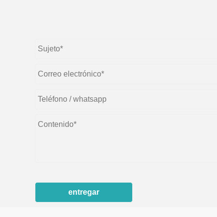
entregar